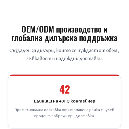
OEM/ODM производство и
глобална дилърска поддръжка
Създаден за дилъри, които се нуждаят от обем, 
гъвкавост и надеждни доставки.
42
Единици на 40HQ контейнер
Професионална опаковка от стоманена рамка с нулев
процент повреди при доставка.