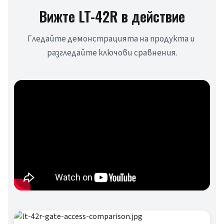
Вижте LT-42R в действие
Гледайте демонстрацията на продукта и 
разгледайте ключови сравнения.