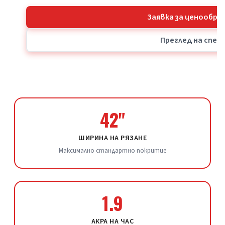
Заявка за ценообра
Преглед на спе
42"
ШИРИНА НА РЯЗАНЕ
Максимално стандартно покритие
1.9
АКРА НА ЧАС