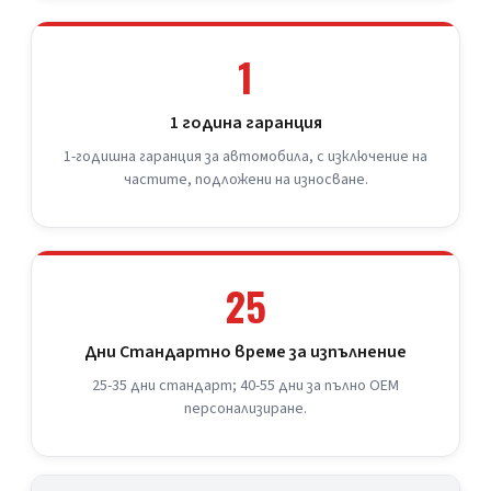
1
1 година гаранция
1-годишна гаранция за автомобила, с изключение на
частите, подложени на износване.
25
Дни Стандартно време за изпълнение
25-35 дни стандарт; 40-55 дни за пълно OEM
персонализиране.