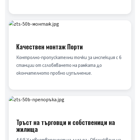
Качествен монтаж Порти
Контролно-пропускателни точки за инспекция с 6 
станции от сглобяването на рамката до 
окончателното пробно изпълнение.
Тръст на търговци и собственици на
жилища