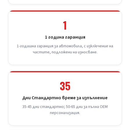
1
1 година гаранция
1-годишна гаранция за автомобила, с изключение на
частите, подложени на износване.
35
Дни Стандартно време за изпълнение
35-45 дни стандартно; 50-65 дни за пълна OEM
персонализация.