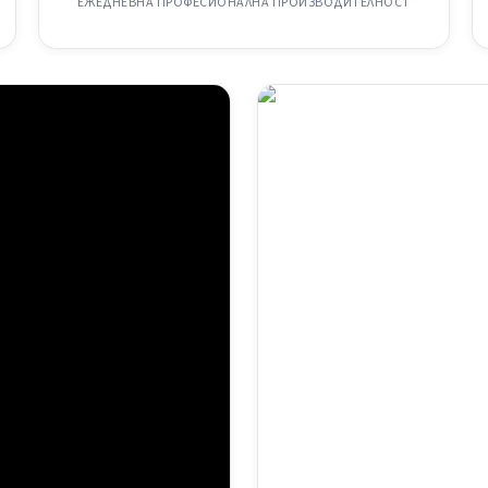
ЕЖЕДНЕВНА ПРОФЕСИОНАЛНА ПРОИЗВОДИТЕЛНОСТ