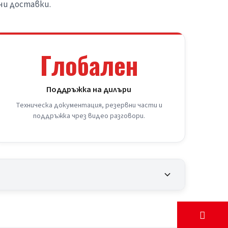
ни доставки.
Глобален
Поддръжка на дилъри
Техническа документация, резервни части и
поддръжка чрез видео разговори.