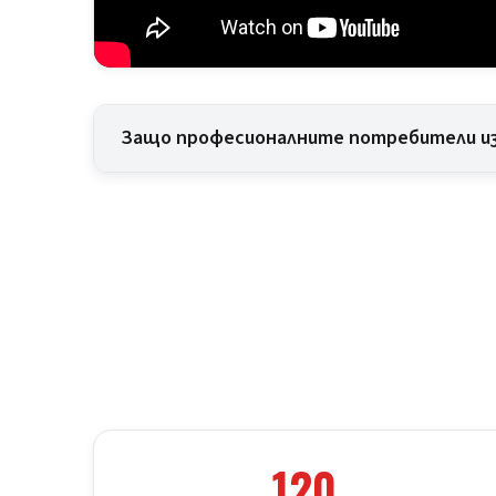
Защо професионалните потребители из
120