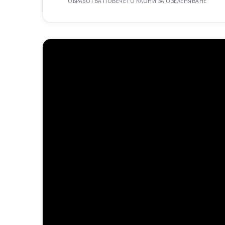
ОБРАБОТВА ПОВЕЧЕТО КЛОНИ ЗА ОЗЕЛЕНЯВАНЕ