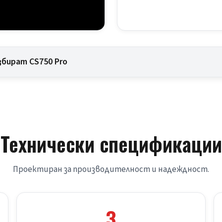
бират CS750 Pro
Технически спецификации
Проектиран за производителност и надеждност.
3