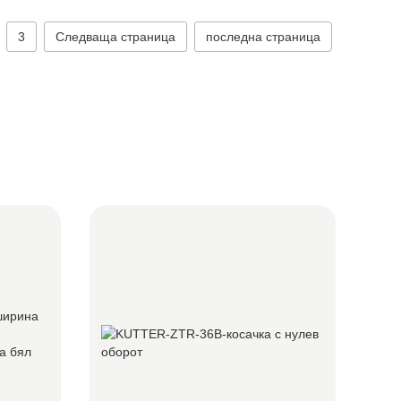
3
Следваща страница
последна страница