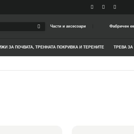
Части и аксесоари
Фабричен е
ИЖИ ЗА ПОЧВАТА, ТРЕННАТА ПОКРИВКА И ТЕРЕНИТЕ
ТРЕВА ЗА