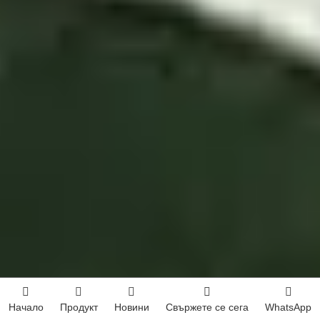
Начало
Продукт
Новини
Свържете се сега
WhatsApp