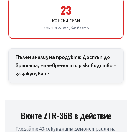
23
КОНСКИ СИЛИ
ZONSEN V-Twin, без блато
Пълен анализ на продукта: Достъп до
вратата, маневреност и ръководство
за закупуване
Вижте ZTR-36B в действие
Гледайте 40-секундната демонстрация на 