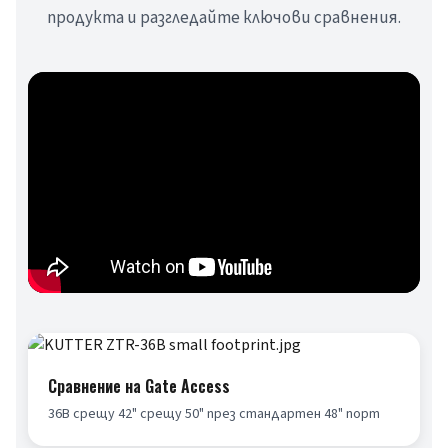
продукта и разгледайте ключови сравнения.
Сравнение на Gate Access
36B срещу 42" срещу 50" през стандартен 48" порт