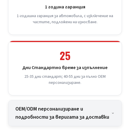
1 година гаранция
1-годишна гаранция за автомобила, с изключение на
частите, подложени на износване.
25
Дни Стандартно време за изпълнение
25-35 дни стандарт; 40-55 дни за пълно OEM
персонализиране.
OEM/ODM персонализиране и
подробности за веригата за доставки