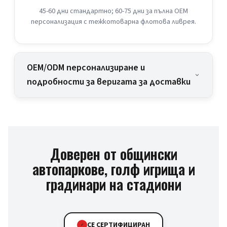
45-60 дни стандартно; 60-75 дни за пълна OEM
персонализация с тежкотоварна флотова ливрея.
OEM/ODM персонализиране и
подробности за веригата за доставки
Доверен от общински
автопаркове, голф игрища и
градинари на стадиони
CE СЕРТИФИЦИРАН
✓