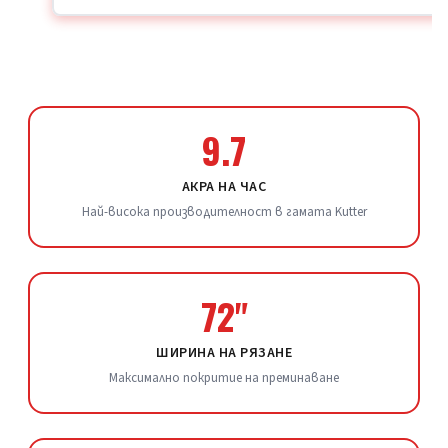
9.7
АКРА НА ЧАС
Най-висока производителност в гамата Kutter
72"
ШИРИНА НА РЯЗАНЕ
Максимално покритие на преминаване