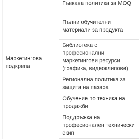
Гъвкава политика за MOQ
Пълни обучителни
материали за продукта
Библиотека с
професионални
Маркетингова
маркетингови ресурси
подкрепа
(графика, видеоклипове)
Регионална политика за
защита на пазара
Обучение по техника на
продажби
Поддръжка на
професионален технически
екип