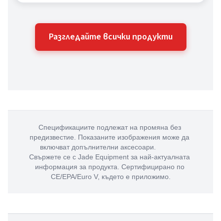
Разгледайте всички продукти
Спецификациите подлежат на промяна без 
предизвестие. Показаните изображения може да 
включват допълнителни аксесоари.             
Свържете се с Jade Equipment за най-актуалната 
информация за продукта. Сертифицирано по 
CE/EPA/Euro V, където е приложимо.