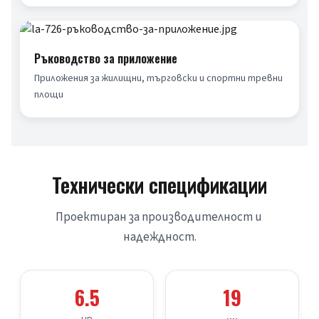
Ръководство за приложение
Приложения за жилищни, търговски и спортни тревни 
площи
Технически спецификации
Проектиран за производителност и 
надеждност.
6.5
19