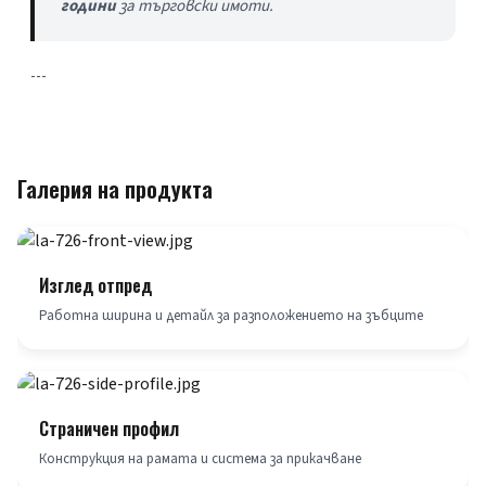
години
 за търговски имоти.
---
Галерия на продукта
Изглед отпред
Работна ширина и детайл за разположението на зъбците
Страничен профил
Конструкция на рамата и система за прикачване