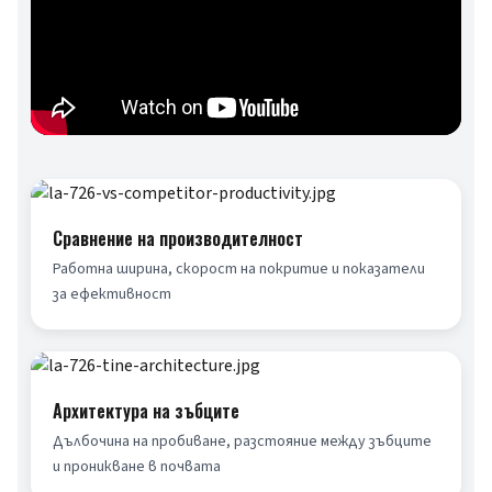
Сравнение на производителност
Работна ширина, скорост на покритие и показатели 
за ефективност
Архитектура на зъбците
Дълбочина на пробиване, разстояние между зъбците 
и проникване в почвата