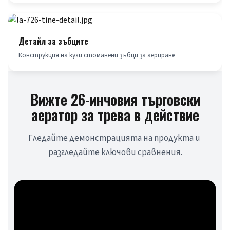
Детайл за зъбците
Конструкция на кухи стоманени зъбци за аериране
Вижте 26-инчовия търговски
аератор за трева в действие
Гледайте демонстрацията на продукта и 
разгледайте ключови сравнения.