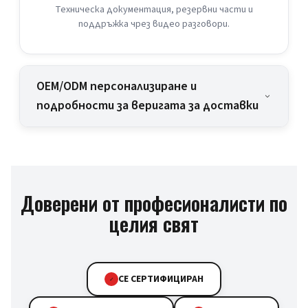
Техническа документация, резервни части и
поддръжка чрез видео разговори.
OEM/ODM персонализиране и
подробности за веригата за доставки
Доверени от професионалисти по
целия свят
CE СЕРТИФИЦИРАН
✓