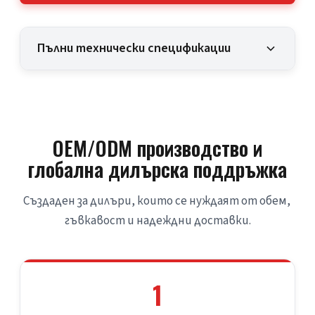
Пълни технически спецификации
OEM/ODM производство и
глобална дилърска поддръжка
Създаден за дилъри, които се нуждаят от обем, 
гъвкавост и надеждни доставки.
1